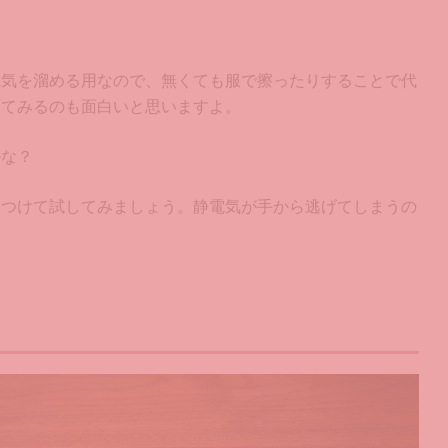
電気を溜める用なので、無くても服で擦ったりすることで代
してみるのも面白いと思いますよ。
かな？
をつけて試してみましょう。静電気が手から逃げてしまうの