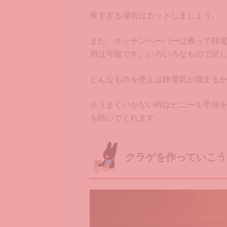
長すぎる場合はカットしましょう。
また、キッチンペーパーは擦って静
用は可能です。いろいろなもので試
どんなものを使えば静電気が溜まる
※うまくいかない時はビニール手袋
を防いでくれます。
クラゲを作っていこう