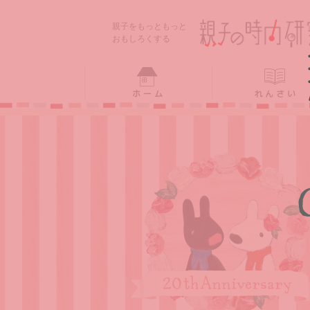
ホーム
れんさい