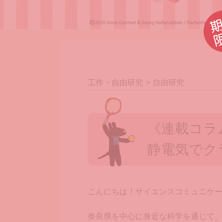
工作・自由研究
自由研究
《連載コラ
静電気でク
こんにちは！サイエンスコミュニケー
奈良県を中心に身近な科学を通じて