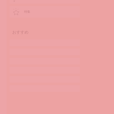
特集
おすすめ