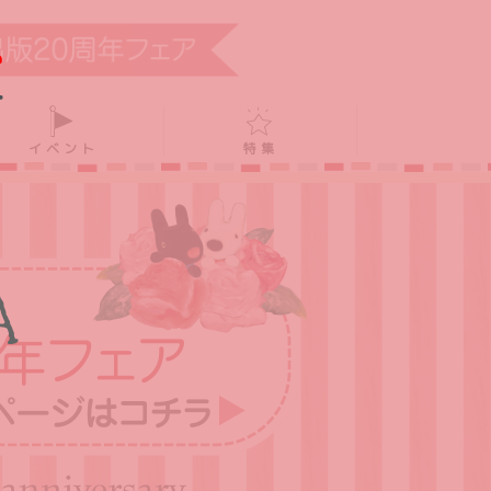
イベント
特集