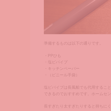
準備するものは以下の通りです。
・PPひも
・塩ビパイプ
・キッチンペーパー
・（ビニール手袋）
塩ビパイプは長風船でも代用するこ
できるのでおすすめです。ホームセ
長すぎたり太すぎたりすると持ちに