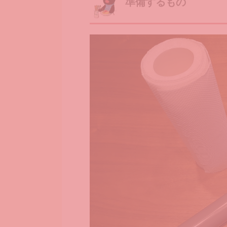
準備するもの