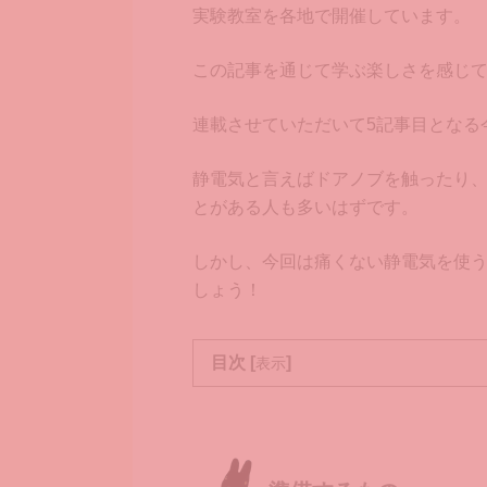
実験教室を各地で開催しています。
この記事を通じて学ぶ楽しさを感じ
連載させていただいて5記事目となる
静電気と言えばドアノブを触ったり
とがある人も多いはずです。
しかし、今回は痛くない静電気を使
しょう！
目次 [
]
表示