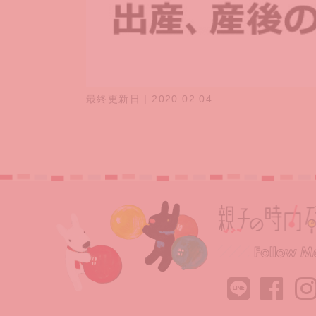
最終更新日 | 2020.02.04