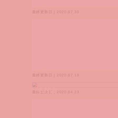
最終更新日 | 2020.07.30
産後
最終更新日 | 2020.07.18
名付け
最終更新日 | 2020.04.23
出産、産後の病院・費用・