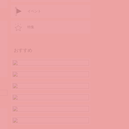
イベント
特集
おすすめ