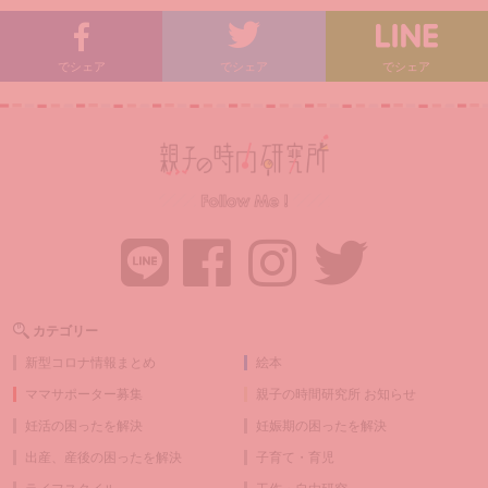
でシェア
でシェア
でシェア
カテゴリー
新型コロナ情報まとめ
絵本
ママサポーター募集
親子の時間研究所 お知らせ
妊活の困ったを解決
妊娠期の困ったを解決
出産、産後の困ったを解決
子育て・育児