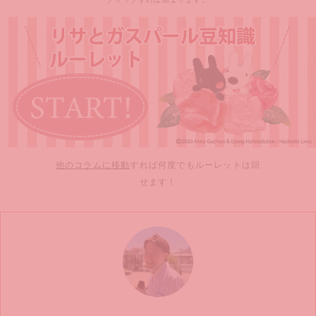
他のコラムに移動
すれば何度でもルーレットは回
せます！