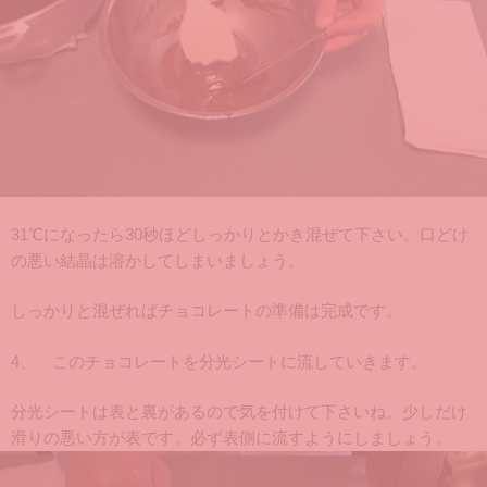
31℃になったら30秒ほどしっかりとかき混ぜて下さい。口どけ
の悪い結晶は溶かしてしまいましょう。
しっかりと混ぜればチョコレートの準備は完成です。
4、 このチョコレートを分光シートに流していきます。
分光シートは表と裏があるので気を付けて下さいね。少しだけ
滑りの悪い方が表です。必ず表側に流すようにしましょう。