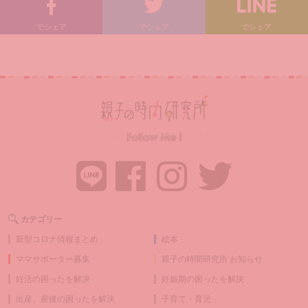
でシェア
でシェア
でシェア
カテゴリー
新型コロナ情報まとめ
絵本
ママサポーター募集
親子の時間研究所 お知らせ
妊活の困ったを解決
妊娠期の困ったを解決
出産、産後の困ったを解決
子育て・育児