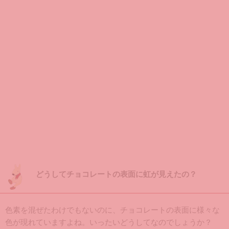
どうしてチョコレートの表面に虹が見えたの？
色素を混ぜたわけでもないのに、チョコレートの表面に様々な
色が現れていますよね。いったいどうしてなのでしょうか？