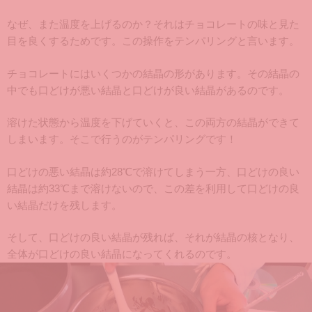
なぜ、また温度を上げるのか？それはチョコレートの味と見た
目を良くするためです。この操作をテンパリングと言います。
チョコレートにはいくつかの結晶の形があります。その結晶の
中でも口どけが悪い結晶と口どけが良い結晶があるのです。
溶けた状態から温度を下げていくと、この両方の結晶ができて
しまいます。そこで行うのがテンパリングです！
口どけの悪い結晶は約28℃で溶けてしまう一方、口どけの良い
結晶は約33℃まで溶けないので、この差を利用して口どけの良
い結晶だけを残します。
そして、口どけの良い結晶が残れば、それが結晶の核となり、
全体が口どけの良い結晶になってくれるのです。