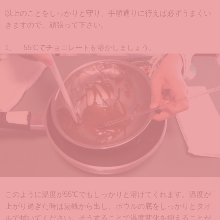
以上のことをしっかりと守り、手順通りに行えば必ずうまくい
きますので、頑張って下さい。
1、 55℃でチョコレートを溶かしましょう。
このように温度が55℃でもしっかりと溶けてくれます。温度が
上がり過ぎた時は湯銭から出し、ボウルの底をしっかりとタオ
ルで拭いてください。そうすることで温度変化を抑えることが