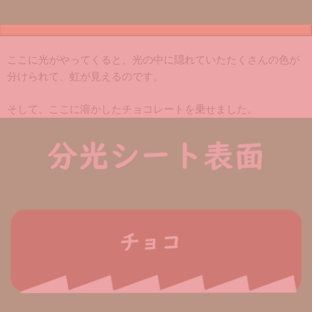
ここに光がやってくると、光の中に隠れていたたくさんの色が
分けられて、虹が見えるのです。
そして、ここに溶かしたチョコレートを乗せました。