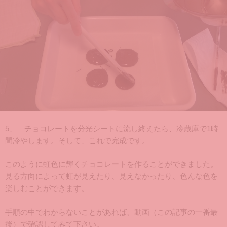
5、 チョコレートを分光シートに流し終えたら、冷蔵庫で1時
間冷やします。そして、これで完成です。
このように虹色に輝くチョコレートを作ることができました。
見る方向によって虹が見えたり、見えなかったり、色んな色を
楽しむことができます。
手順の中でわからないことがあれば、動画（この記事の一番最
後）で確認してみて下さい。