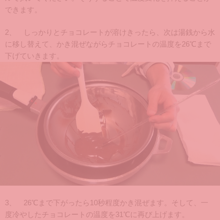
できます。
2、 しっかりとチョコレートが溶けきったら、次は湯銭から水
に移し替えて、かき混ぜながらチョコレートの温度を26℃まで
下げていきます。
3、 26℃まで下がったら10秒程度かき混ぜます。そして、一
度冷やしたチョコレートの温度を31℃に再び上げます。