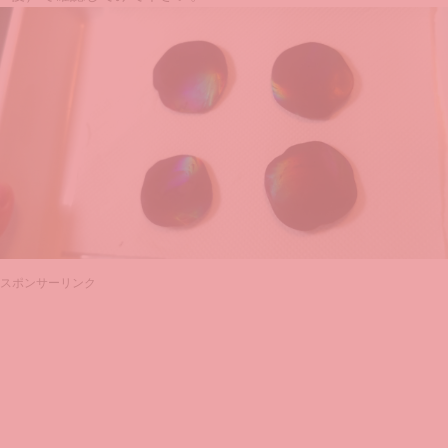
スポンサーリンク