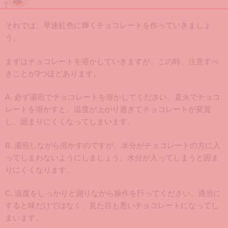
それでは、早速虹色に輝くチョコレートを作っていきましょ
う。
まずはチョコレートを溶かしていきますが、この時、注意すべ
きことが3つほどあります。
A. 必ず湯煎でチョコレートを溶かしてください。直火でチョコ
レートを溶かすと、温度が上がり過ぎてチョコレートが変質
し、固まりにくくなってしまいます。
B. 湯煎しながら溶かすのですが、水分がチョコレートの方に入
ってしまわないようにしましょう。水分が入ってしまうと固ま
りにくくなります。
C. 温度をしっかりと測りながら操作を行ってください。適当に
すると味だけではなく、見た目も悪いチョコレートになってし
まいます。