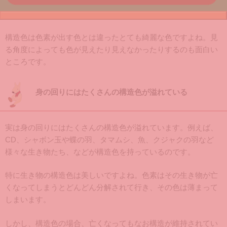
構造色は色素が出す色とは違ったとても綺麗な色ですよね。見
る角度によっても色が見えたり見えなかったりするのも面白い
ところです。
身の回りにはたくさんの構造色が溢れている
実は身の回りにはたくさんの構造色が溢れています。例えば、
CD、シャボン玉や蝶の羽、タマムシ、魚、クジャクの羽など
様々な生き物たち、などが構造色を持っているのです。
特に生き物の構造色は美しいですよね。色素はその生き物が亡
くなってしまうとどんどん分解されて行き、その色は薄まって
しまいます。
しかし、構造色の場合、亡くなってもなお構造が維持されてい