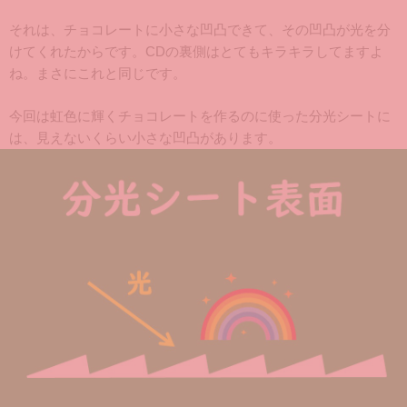
それは、チョコレートに小さな凹凸できて、その凹凸が光を分
けてくれたからです。CDの裏側はとてもキラキラしてますよ
ね。まさにこれと同じです。
今回は虹色に輝くチョコレートを作るのに使った分光シートに
は、見えないくらい小さな凹凸があります。