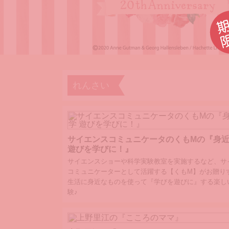
れんさい
サイエンスコミュニケータのくもMの『身
遊びを学びに！』
サイエンスショーや科学実験教室を実施するなど、サ
コミュニケーターとして活躍する【くもM】がお贈り
生活に身近なものを使って『学びを遊びに』する楽し
験♪