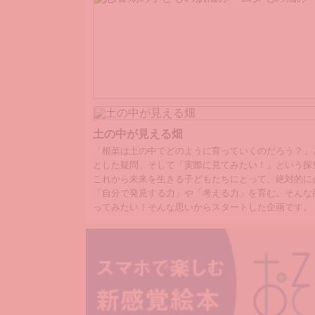
思春期の子どもの肌悩み・ムダ毛の悩み
土の中が見える畑
「根菜は土の中でどのように育っていくのだろう？」
とした疑問、そして「実際に見てみたい！」という探
これから未来を生きる子どもたちにとって、絶対的に
「自分で発見する力」や「考える力」を育む。そんな
ってみたい！そんな思いからスタートした企画です。