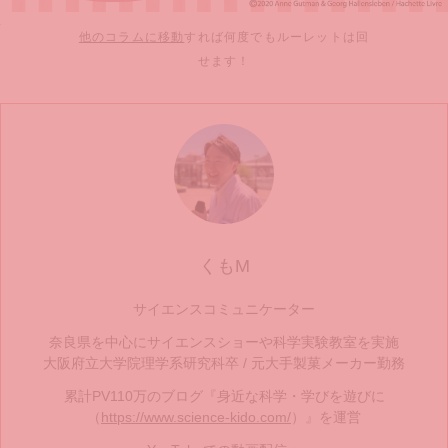
他のコラムに移動
すれば何度でもルーレットは回
せます！
くもM
サイエンスコミュニケーター
奈良県を中心にサイエンスショーや科学実験教室を実施
大阪府立大学院理学系研究科卒 / 元大手製菓メーカー勤務
累計PV110万のブログ『身近な科学・学びを遊びに
（
https://www.science-kido.com/
）』を運営