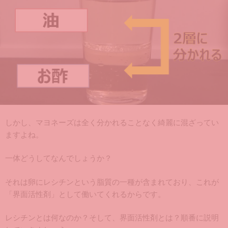
しかし、マヨネーズは全く分かれることなく綺麗に混ざってい
ますよね。
一体どうしてなんでしょうか？
それは卵にレシチンという脂質の一種が含まれており、これが
「界面活性剤」として働いてくれるからです。
レシチンとは何なのか？そして、界面活性剤とは？順番に説明