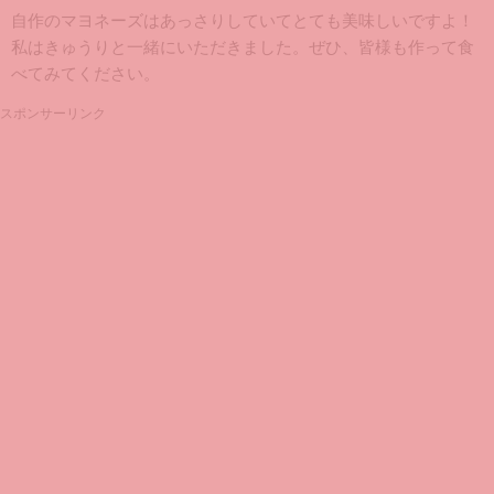
自作のマヨネーズはあっさりしていてとても美味しいですよ！
私はきゅうりと一緒にいただきました。ぜひ、皆様も作って食
べてみてください。
スポンサーリンク