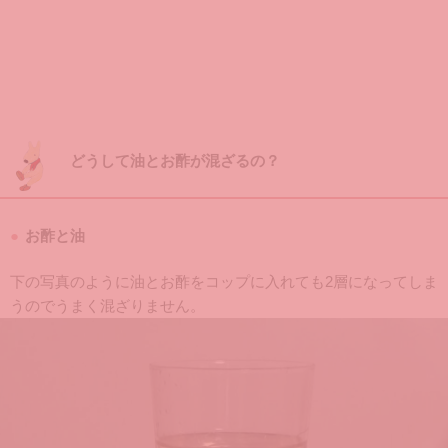
どうして油とお酢が混ざるの？
お酢と油
下の写真のように油とお酢をコップに入れても2層になってしま
うのでうまく混ざりません。