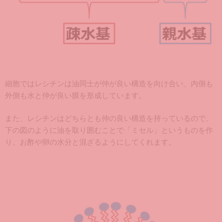
細胞ではレシチンは油同士が仲が良い構造を向け合い、内側も
外側も水と仲が良い膜を形成しています。
また、レシチンはどちらとも仲の良い構造を持っているので、
下の図のように油を取り囲むことで「ミセル」というものを作
り、お酢や卵の水分と混ざるようにしてくれます。