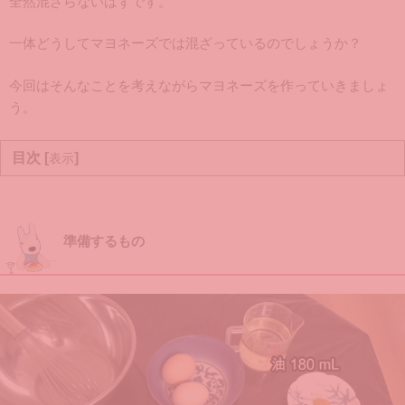
全然混ざらないはずです。
一体どうしてマヨネーズでは混ざっているのでしょうか？
今回はそんなことを考えながらマヨネーズを作っていきましょ
う。
目次 [
]
表示
準備するもの