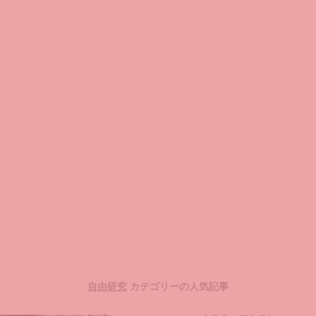
自由研究
カテゴリーの人気記事