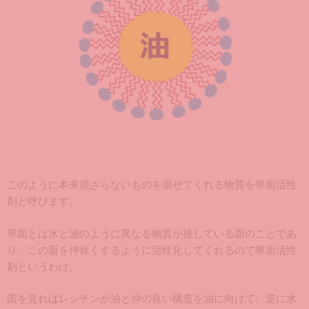
このように本来混ざらないものを混ぜてくれる物質を界面活性
剤と呼びます。
界面とは水と油のように異なる物質が接している面のことであ
り、この面を仲良くするように活性化してくれるので界面活性
剤というわけ。
図を見ればレシチンが油と仲の良い構造を油に向けて、逆に水